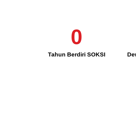
0
Tahun Berdiri SOKSI
De