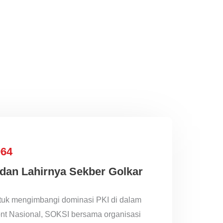
964
dan Lahirnya Sekber Golkar
tuk mengimbangi dominasi PKI di dalam
nt Nasional, SOKSI bersama organisasi