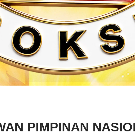
WAN PIMPINAN NASIO