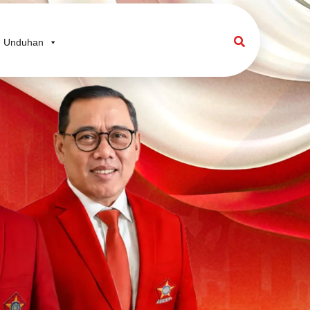
Search
Unduhan